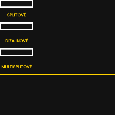
SPLITOVÉ
DIZAJNOVÉ
MULTISPLITOVÉ