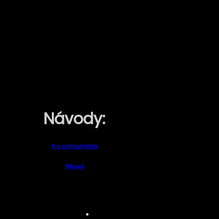
Návody:
Produktový leták
Návod