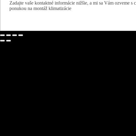
Zadajte vaše kontaktné informácie nižšie, a mi sa Vám ozveme s
ponukou na montáž klimatizácie