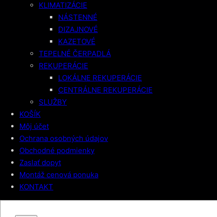
KLIMATIZÁCIE
NÁSTENNÉ
DIZAJNOVÉ
KAZETOVÉ
TEPELNÉ ČERPADLÁ
REKUPERÁCIE
LOKÁLNE REKUPERÁCIE
CENTRÁLNE REKUPERÁCIE
SLUŽBY
KOŠÍK
Môj účet
Ochrana osobných údajov
Obchodné podmienky
Zaslať dopyt
Montáž cenová ponuka
KONTAKT