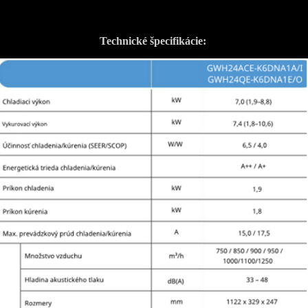
Technické špecifikácie: