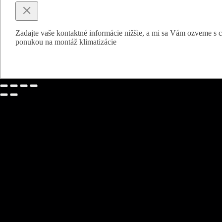
Zadajte vaše kontaktné informácie nižšie, a mi sa Vám ozveme s
ponukou na montáž klimatizácie