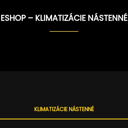
Prejsť
na
obsah
ESHOP – KLIMATIZÁCIE NÁSTENNÉ
KLIMATIZÁCIE NÁSTENNÉ