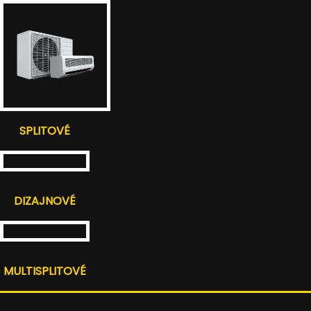
SPLITOVÉ
DIZAJNOVÉ
MULTISPLITOVÉ